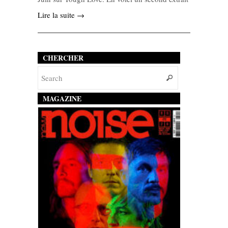
Lire la suite →
CHERCHER
MAGAZINE