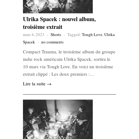
Ulrika Spacek : nouvel album,
troisième extrait
mars 4, 2023
-
Shorts
-
Tagged:
Tough Love
,
Ulrika
Spacek
-
no comments
Compact Trauma, le troisième album du groupe
indie rock américain Ulrika Spacek, sortira le
10 mars via Tough Love. En voici un troisième
extrait clippé : Les deux premiers :…
Lire la suite →