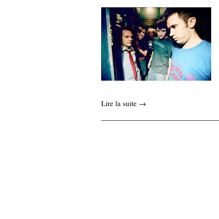
Lire la suite →