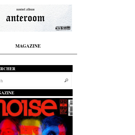
MAGAZINE
ERCHER
AZINE