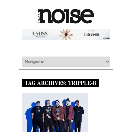
TAG ARCHIVES:
TRIPPLE-B