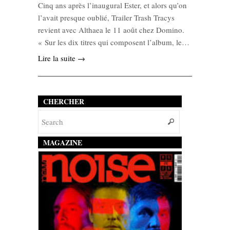
Cinq ans après l’inaugural Ester, et alors qu’on
l’avait presque oublié, Trailer Trash Tracys
revient avec Althaea le 11 août chez Domino.
« Sur les dix titres qui composent l’album, le…
Lire la suite →
CHERCHER
MAGAZINE