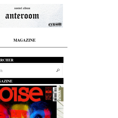
MAGAZINE
ERCHER
AZINE