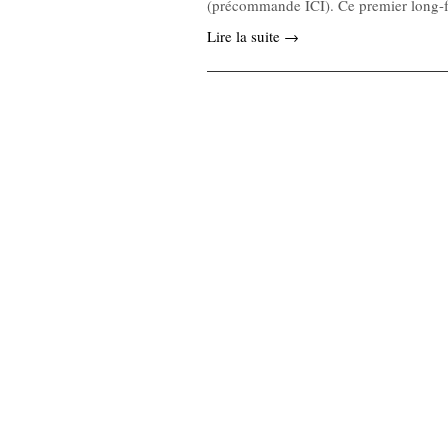
(précommande ICI). Ce premier long
Lire la suite →