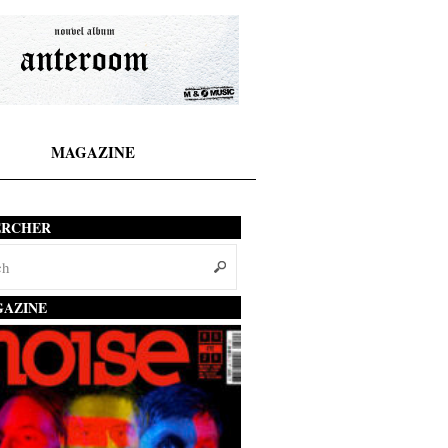
MAGAZINE
ERCHER
AZINE