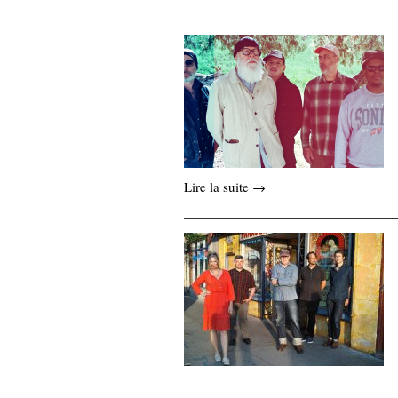
Lire la suite →