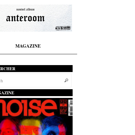
MAGAZINE
ERCHER
AZINE