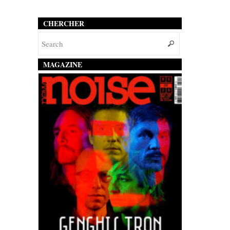
CHERCHER
MAGAZINE