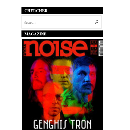
CHERCHER
MAGAZINE