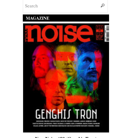
MAGAZINE