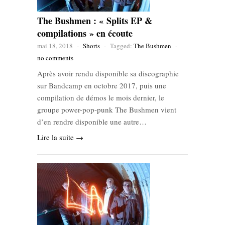
The Bushmen : « Splits EP &
compilations » en écoute
mai 18, 2018
-
Shorts
-
Tagged:
The Bushmen
-
no comments
Après avoir rendu disponible sa discographie
sur Bandcamp en octobre 2017, puis une
compilation de démos le mois dernier, le
groupe power-pop-punk The Bushmen vient
d’en rendre disponible une autre…
Lire la suite →