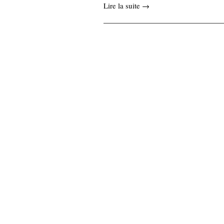
Lire la suite →