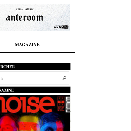
MAGAZINE
ERCHER
AZINE