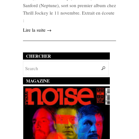
Sanford (Neptune), sort son premier album chez
Thrill Jockey le 11 novembre. Extrait en écoute
:
Lire la suite →
CHERCHER
MAGAZINE