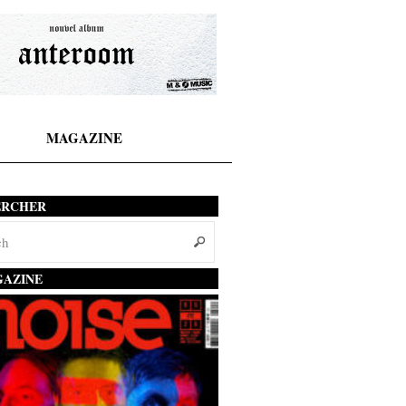
MAGAZINE
ERCHER
AZINE