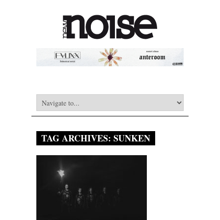
TAG ARCHIVES:
SUNKEN