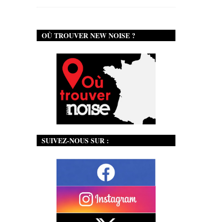
OÙ TROUVER NEW NOISE ?
SUIVEZ-NOUS SUR :