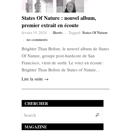
States Of Nature : nouvel album,
premier extrait en écoute
février 19, 2024
-
Shorts
-
Tagged:
States Of Nature
-
no comments
Brighter Than Before, le nouvel album de States
Of Nature, groupe post-hardcore de San
Francisco, vient de sortir. Le voici en écoute :
Brighter Than Before de States of Nature…
Lire la suite →
CHERCHER
MAGAZINE