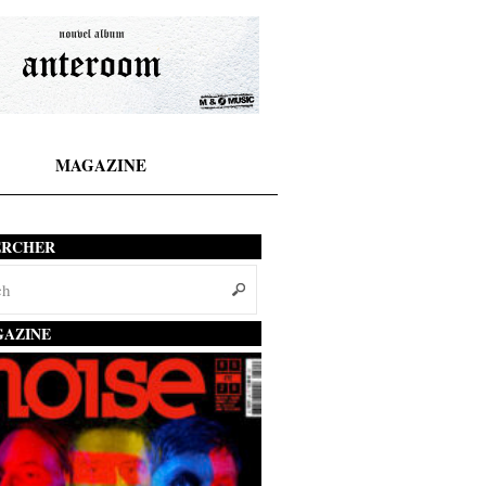
MAGAZINE
ERCHER
AZINE