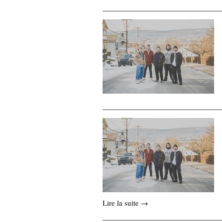
Lire la suite →