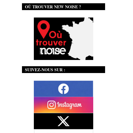
OÙ TROUVER NEW NOISE ?
SUIVEZ-NOUS SUR :