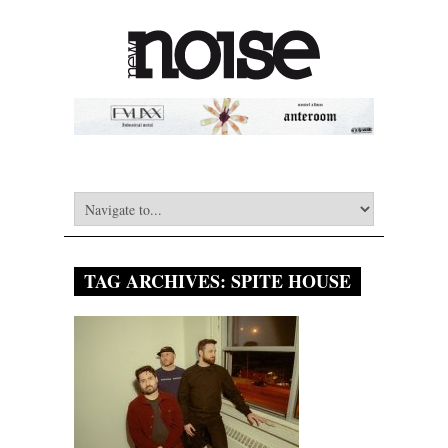
TAG ARCHIVES:
SPITE HOUSE