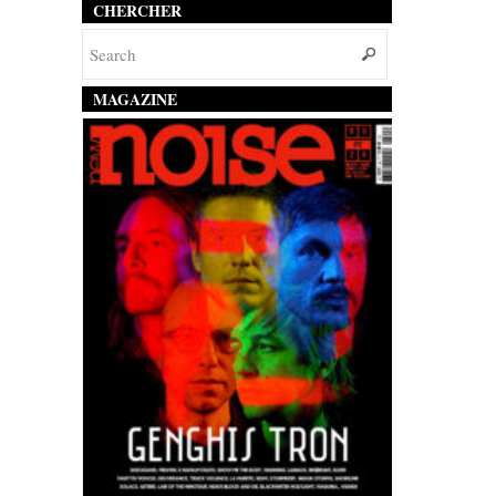
CHERCHER
MAGAZINE