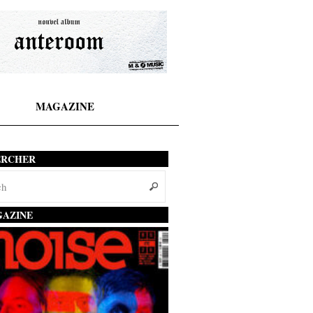
MAGAZINE
ERCHER
AZINE