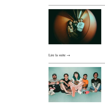
Lire la suite →