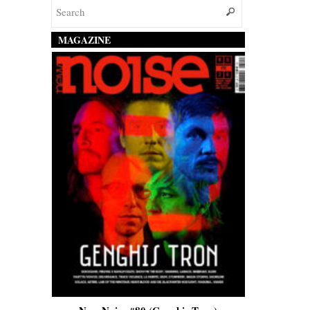
MAGAZINE