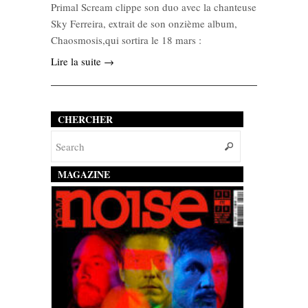
Primal Scream clippe son duo avec la chanteuse
Sky Ferreira, extrait de son onzième album,
Chaosmosis,qui sortira le 18 mars :
Lire la suite →
CHERCHER
MAGAZINE