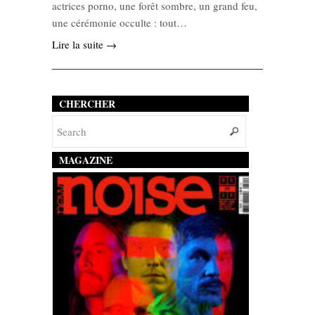
actrices porno, une forêt sombre, un grand feu,
une cérémonie occulte : tout…
Lire la suite →
CHERCHER
MAGAZINE