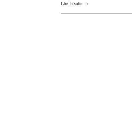
Lire la suite →