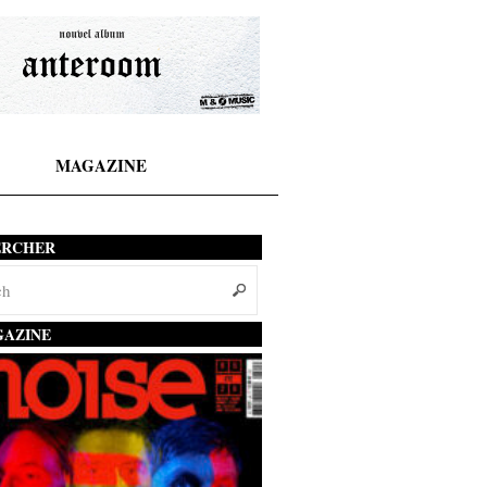
MAGAZINE
ERCHER
AZINE