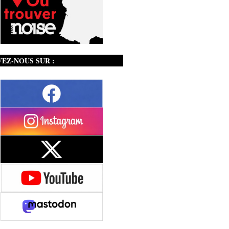
VEZ-NOUS SUR :