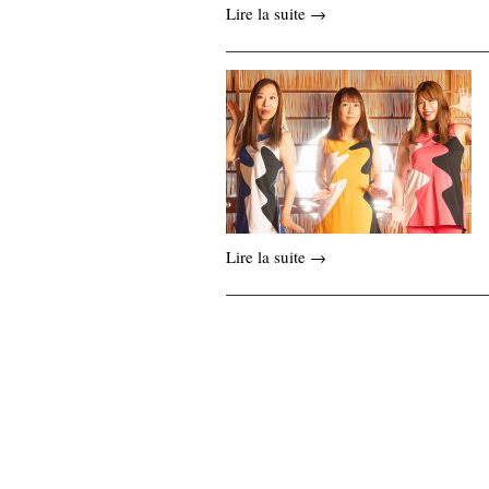
Lire la suite →
Lire la suite →