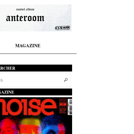
MAGAZINE
ERCHER
AZINE