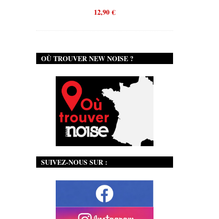
12,90
€
OÙ TROUVER NEW NOISE ?
SUIVEZ-NOUS SUR :