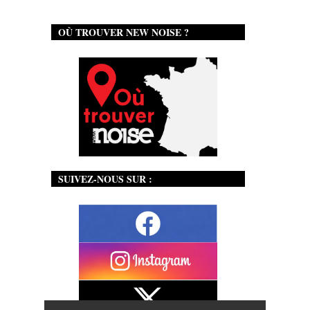
OÙ TROUVER NEW NOISE ?
SUIVEZ-NOUS SUR :