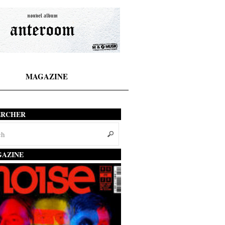
MAGAZINE
ERCHER
AZINE