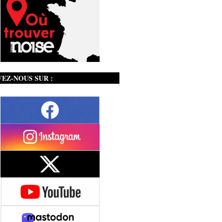
VEZ-NOUS SUR :