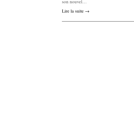
son nouvel…
Lire la suite →