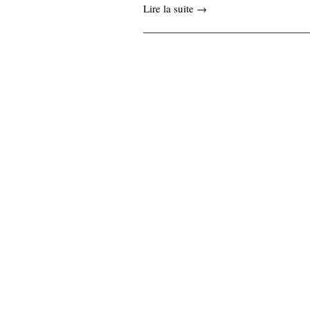
Lire la suite →