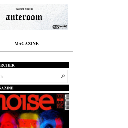
MAGAZINE
ERCHER
AZINE