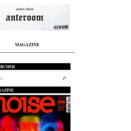
MAGAZINE
ERCHER
AZINE