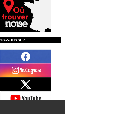
VEZ-NOUS SUR :