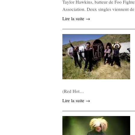
Taylor Hawkins, batteur de Foo Fighte
Association. Deux singles viennent de
Lire la suite →
(Red Hot…
Lire la suite →