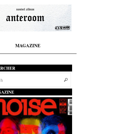
MAGAZINE
ERCHER
AZINE