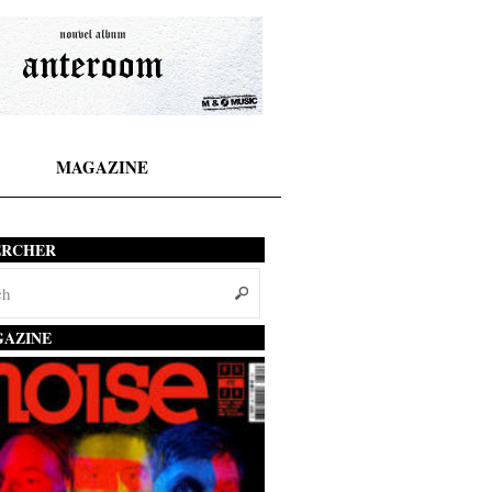
MAGAZINE
ERCHER
AZINE