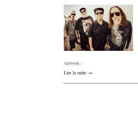
Artwork :
Lire la suite →