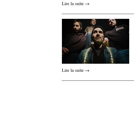
Lire la suite →
Lire la suite →