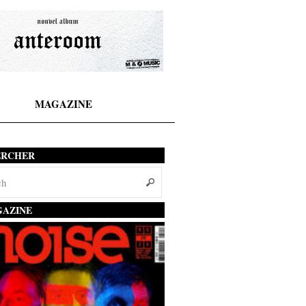
MAGAZINE
ERCHER
AZINE