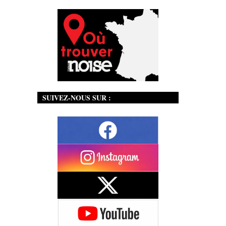
SUIVEZ-NOUS SUR :