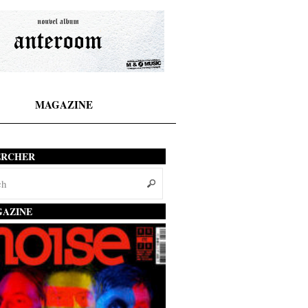
MAGAZINE
ERCHER
AZINE