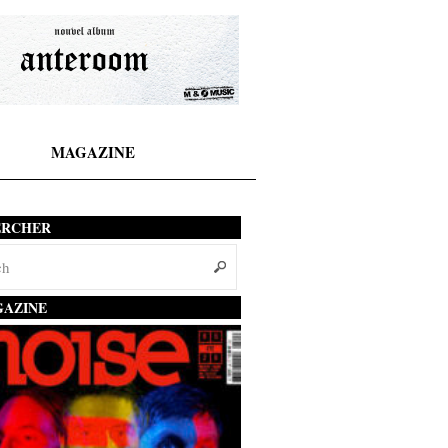
MAGAZINE
ERCHER
AZINE