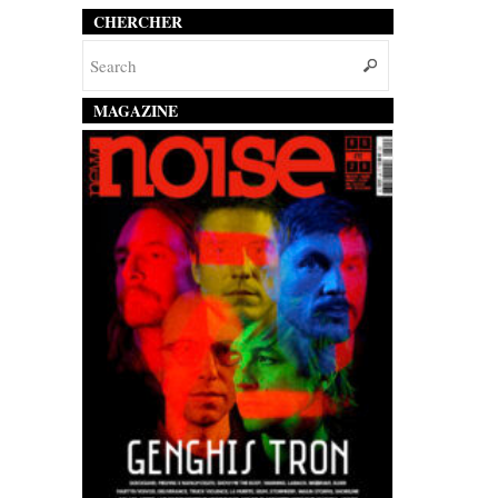
CHERCHER
MAGAZINE