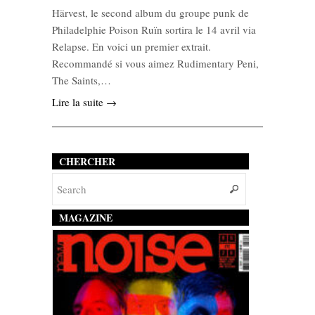
Härvest, le second album du groupe punk de
Philadelphie Poison Ruïn sortira le 14 avril via
Relapse. En voici un premier extrait.
Recommandé si vous aimez Rudimentary Peni,
The Saints,…
Lire la suite →
CHERCHER
MAGAZINE