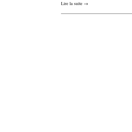
Lire la suite →