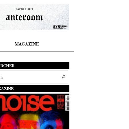
MAGAZINE
ERCHER
AZINE