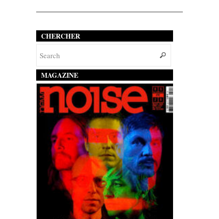
CHERCHER
MAGAZINE