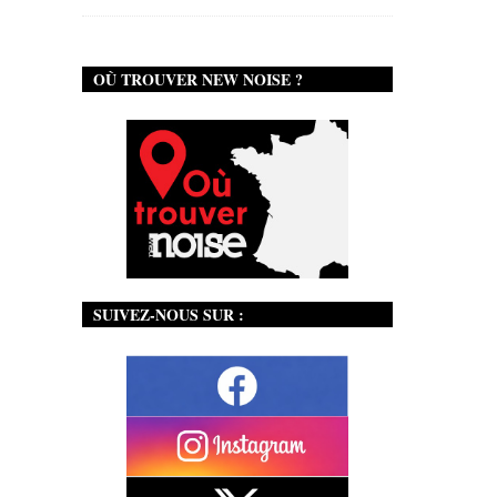
OÙ TROUVER NEW NOISE ?
SUIVEZ-NOUS SUR :