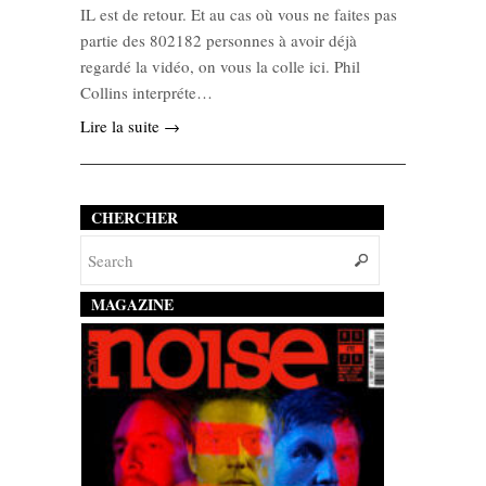
IL est de retour. Et au cas où vous ne faites pas
partie des 802182 personnes à avoir déjà
regardé la vidéo, on vous la colle ici. Phil
Collins interpréte…
Lire la suite →
CHERCHER
MAGAZINE