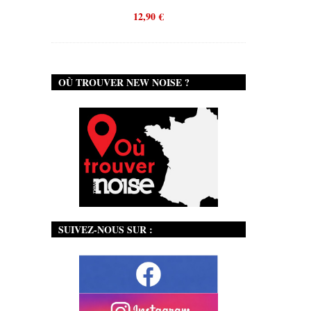
12,90
€
OÙ TROUVER NEW NOISE ?
SUIVEZ-NOUS SUR :