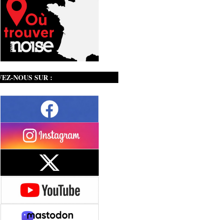
VEZ-NOUS SUR :