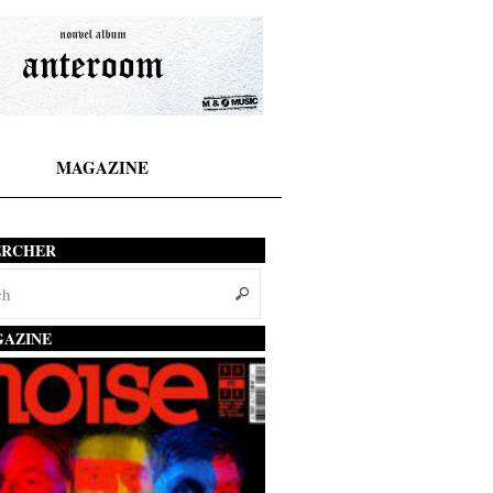
MAGAZINE
ERCHER
AZINE