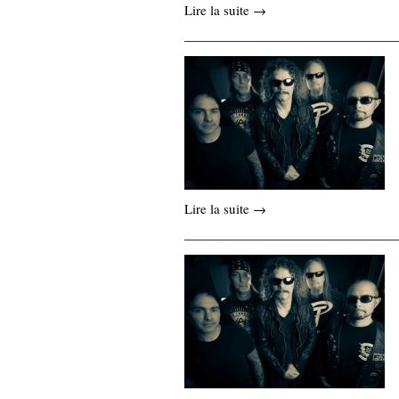
Lire la suite →
Lire la suite →