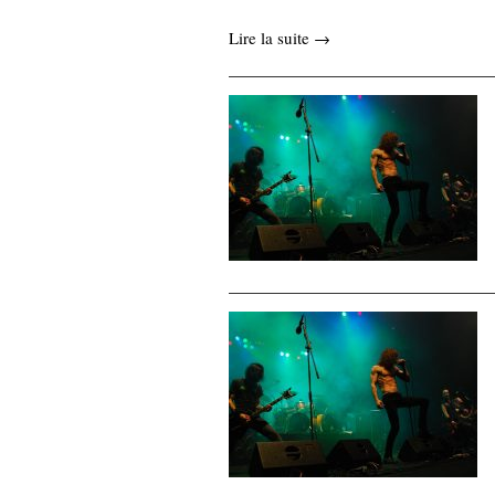
Lire la suite →