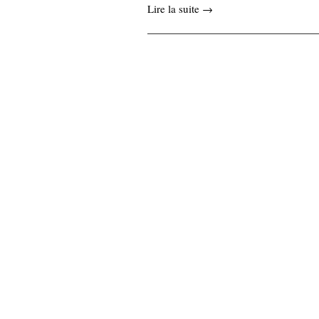
Lire la suite →