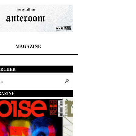
MAGAZINE
ERCHER
AZINE