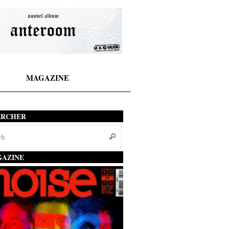
MAGAZINE
ERCHER
AZINE