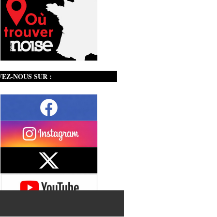
VEZ-NOUS SUR :