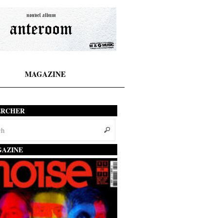
MAGAZINE
ERCHER
AZINE