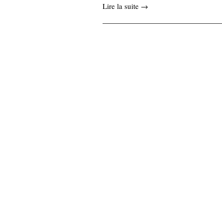
Lire la suite →