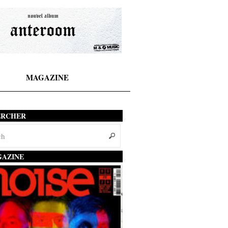
MAGAZINE
ERCHER
AZINE