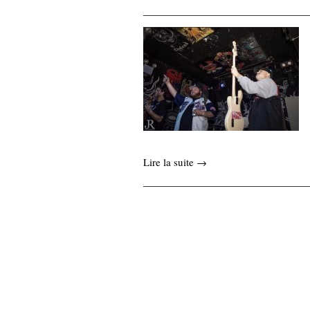
Lire la suite →